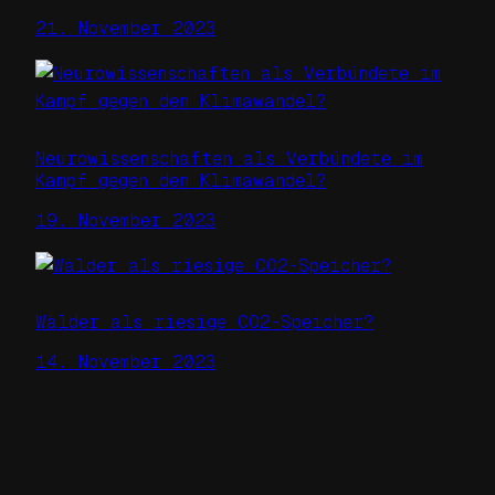
21. November 2023
Neurowissenschaften als Verbündete im
Kampf gegen den Klimawandel?
19. November 2023
Wälder als riesige CO2-Speicher?
14. November 2023