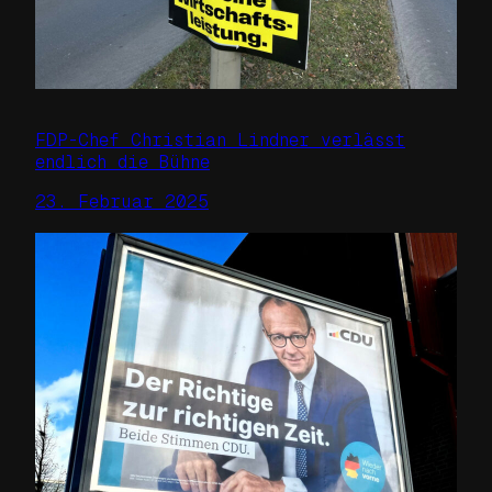
FDP-Chef Christian Lindner verlässt
endlich die Bühne
23. Februar 2025