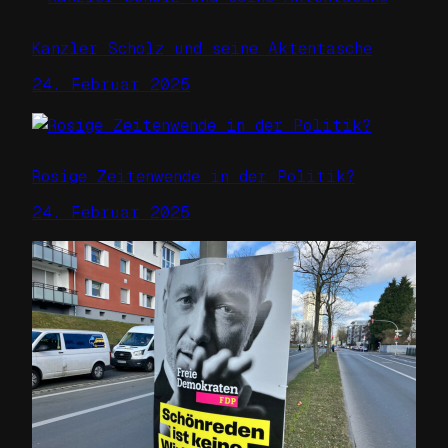
Kanzler Scholz und seine Aktentasche
24. Februar 2025
Rosige Zeitenwende in der Politik?
24. Februar 2025