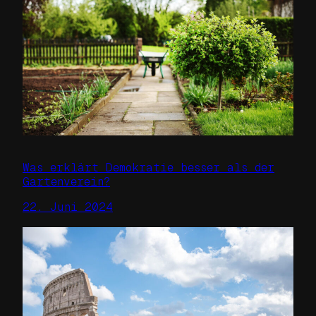
Was erklärt Demokratie besser als der
Gartenverein?
22. Juni 2024