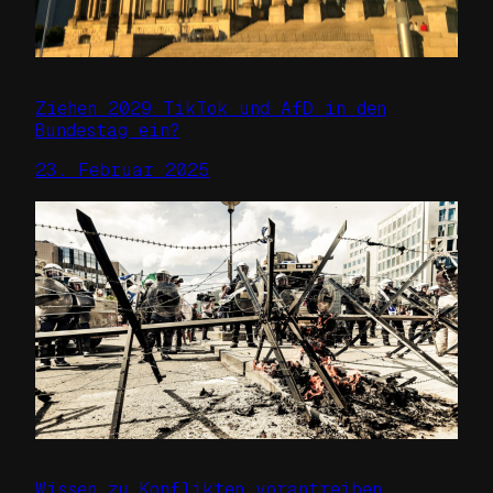
Ziehen 2029 TikTok und AfD in den
Bundestag ein?
23. Februar 2025
Wissen zu Konflikten vorantreiben