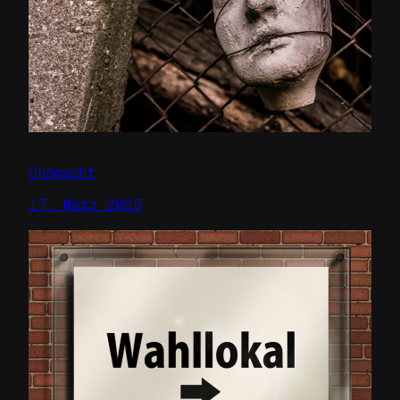
Ohnmacht
17. März 2025