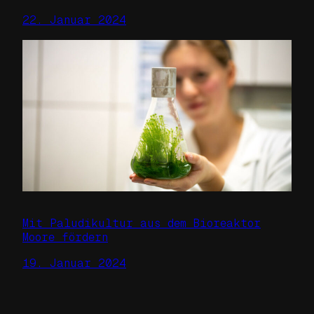
22. Januar 2024
Mit Paludikultur aus dem Bioreaktor
Moore fördern
19. Januar 2024