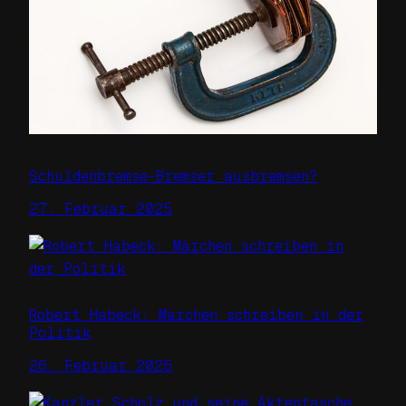
Schuldenbremse-Bremser ausbremsen?
27. Februar 2025
Robert Habeck: Märchen schreiben in der
Politik
26. Februar 2025