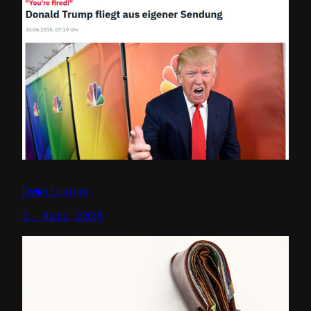
Demütigung
1. März 2025