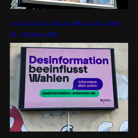
Leicht wird’s Kanzler Merz nicht haben
23. Februar 2025