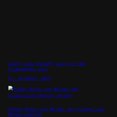
Kennt sich ChatGPT auch mit dem
Klimawandel aus?
21. November 2023
Können Moore und Wälder den Klimakiller
Mensch retten?