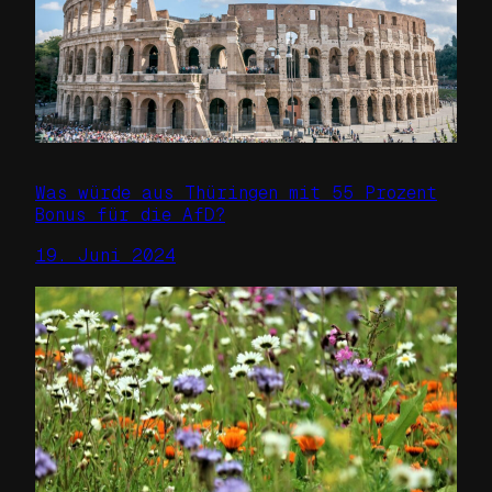
Was würde aus Thüringen mit 55 Prozent
Bonus für die AfD?
19. Juni 2024