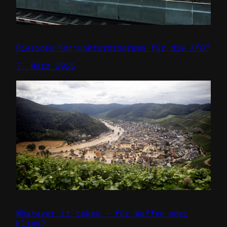
Riesiges Konjunkturprogramm für die AfD?
7. März 2025
Whatever it takes – für Waffen oder
Klima?