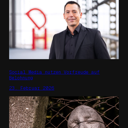
Social Media nutzen Vorfreude auf
Belohnung
23. Februar 2026