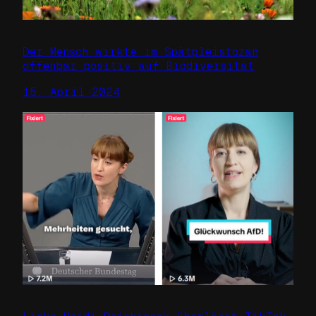
Der Mensch wirkte im Spätpleistozän
offenbar positiv auf Biodiversität
15. April 2024